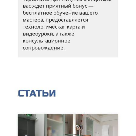
вас ждет приятный бонус —
бесплатное обучение вашего
мастера, предоставляется
технологическая карта и
видеоуроки, а также
консультационное
сопровождение.
СТАТЬИ