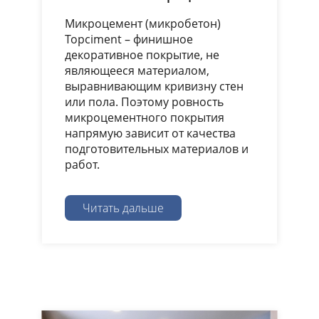
Микроцемент (микробетон)
Topciment – финишное
декоративное покрытие, не
являющееся материалом,
выравнивающим кривизну стен
или пола. Поэтому ровность
микроцементного покрытия
напрямую зависит от качества
подготовительных материалов и
работ.
Читать дальше