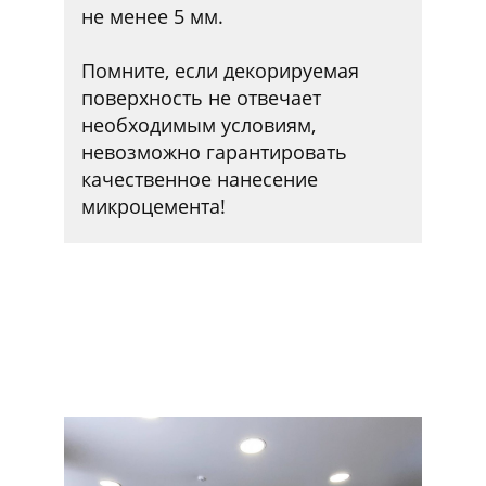
не менее 5 мм.
Помните, если декорируемая
поверхность не отвечает
необходимым условиям,
невозможно гарантировать
качественное нанесение
микроцемента!