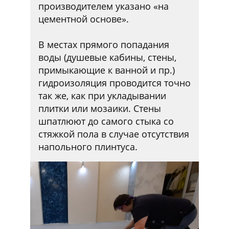
производителем указано «на
цементной основе».
В местах прямого попадания
воды (душевые кабины, стены,
примыкающие к ванной и пр.)
гидроизоляция проводится точно
так же, как при укладывании
плитки или мозаики. Стены
шпатлюют до самого стыка со
стяжкой пола в случае отсутствия
напольного плинтуса.