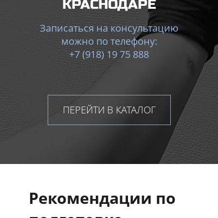
КРАСНОДАРЕ
Записаться на консультацию
можно по телефону:
+7 (918) 19 75 888
ПЕРЕЙТИ В КАТАЛОГ
Рекомендации по