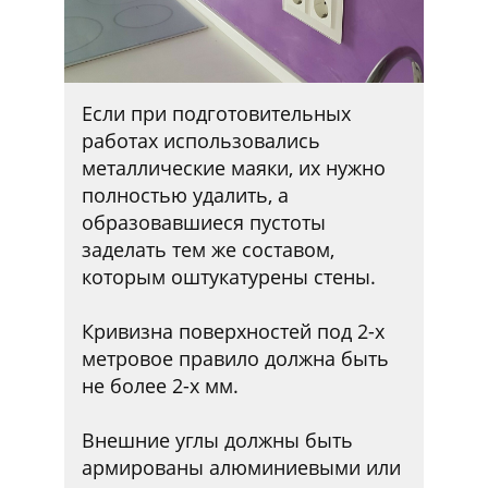
Если при подготовительных
работах использовались
металлические маяки, их нужно
полностью удалить, а
образовавшиеся пустоты
заделать тем же составом,
которым оштукатурены стены.
Кривизна поверхностей под 2-х
метровое правило должна быть
не более 2-х мм.
Внешние углы должны быть
армированы алюминиевыми или