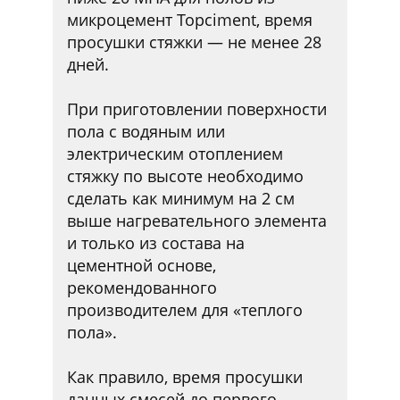
микроцемент Topciment, время
просушки стяжки — не менее 28
дней.
При приготовлении поверхности
пола с водяным или
электрическим отоплением
стяжку по высоте необходимо
сделать как минимум на 2 см
выше нагревательного элемента
и только из состава на
цементной основе,
рекомендованного
производителем для «теплого
пола».
Как правило, время просушки
данных смесей до первого