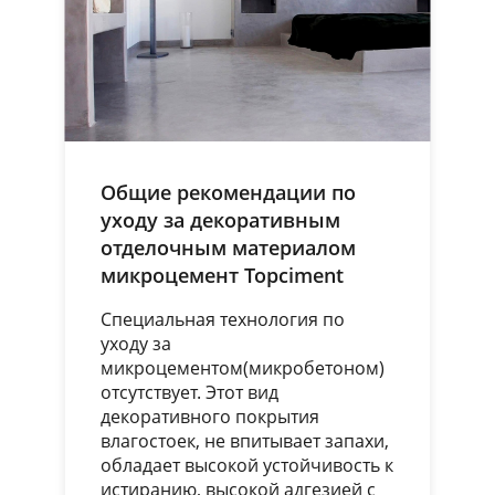
Общие рекомендации по
уходу за декоративным
отделочным материалом
микроцемент Topciment
Специальная технология по
уходу за
микроцементом(микробетоном)
отсутствует. Этот вид
декоративного покрытия
влагостоек, не впитывает запахи,
обладает высокой устойчивость к
истиранию, высокой адгезией с