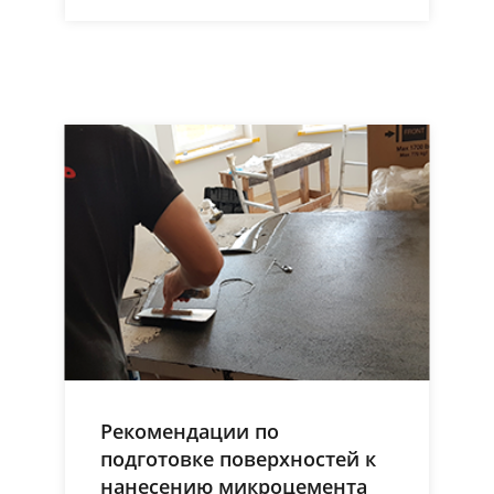
Рекомендации по
подготовке поверхностей к
нанесению микроцемента