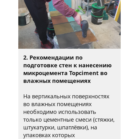
2. Рекомендации по
подготовке стен к нанесению
микроцемента Topciment во
влажных помещениях
На вертикальных поверхностях
во влажных помещениях
необходимо использовать
только цементные смеси (стяжки,
штукатурки, шпатлёвки), на
упаковках которых