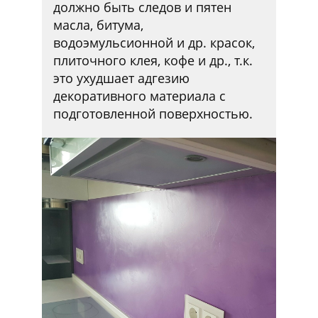
должно быть следов и пятен
масла, битума,
водоэмульсионной и др. красок,
плиточного клея, кофе и др., т.к.
это ухудшает адгезию
декоративного материала с
подготовленной поверхностью.