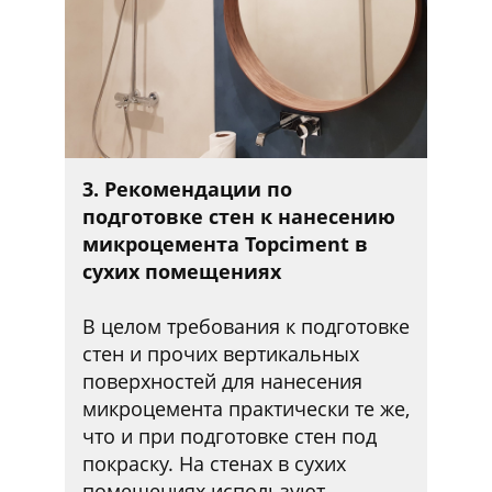
3. Рекомендации по
подготовке стен к нанесению
микроцемента Topciment в
сухих помещениях
В целом требования к подготовке
стен и прочих вертикальных
поверхностей для нанесения
микроцемента практически те же,
что и при подготовке стен под
покраску. На стенах в сухих
помещениях используют