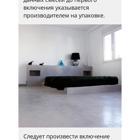
включения указывается
производителем на упаковке.
Следует произвести включение