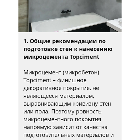
1. Общие рекомендации по
подготовке стен к нанесению
микроцемента Topciment
Микроцемент (микробетон)
Topciment – финишное
декоративное покрытие, не
являющееся материалом,
выравнивающим кривизну стен
или пола. Поэтому ровность
микроцементного покрытия
напрямую зависит от качества
подготовительных материалов и