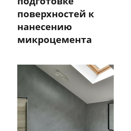
подготовке
поверхностей к
нанесению
микроцемента