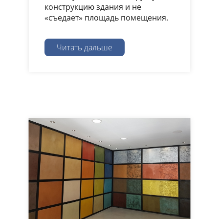
конструкцию здания и не
«съедает» площадь помещения.
Читать дальше