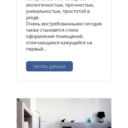
экологичностью, прочностью,
уникальностью, простотой в
уходе.
Очень востребованными сегодня
также становятся стили
оформления помещений,
отличающиеся кажущейся на
первый…
Читать дальше