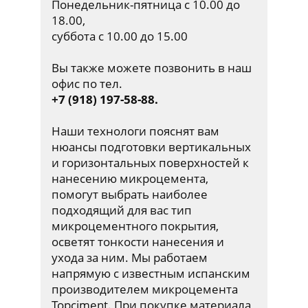
Понедельник-пятница с 10.00 до
18.00,
суббота с 10.00 до 15.00
Вы также можете позвонить в наш
офис по тел.
+7 (918) 197-58-88.
Наши технологи пояснят вам
нюансы подготовки вертикальных
и горизонтальных поверхностей к
нанесению микроцемента,
помогут выбрать наиболее
подходящий для вас тип
микроцементного покрытия,
осветят тонкости нанесения и
ухода за ним. Мы работаем
напрямую с известным испанским
производителем микроцемента
Topciment. При покупке материала