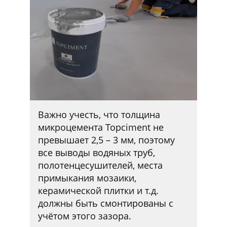
Важно учесть, что толщина
микроцемента Topciment не
превышает 2,5 – 3 мм, поэтому
все выводы водяных труб,
полотенцесушителей, места
примыкания мозаики,
керамической плитки и т.д.
должны быть смонтированы с
учётом этого зазора.