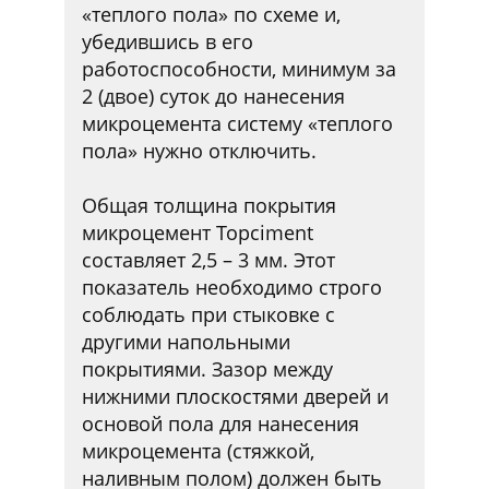
«теплого пола» по схеме и,
убедившись в его
работоспособности, минимум за
2 (двое) суток до нанесения
микроцемента систему «теплого
пола» нужно отключить.
Общая толщина покрытия
микроцемент Topciment
составляет 2,5 – 3 мм. Этот
показатель необходимо строго
соблюдать при стыковке с
другими напольными
покрытиями. Зазор между
нижними плоскостями дверей и
основой пола для нанесения
микроцемента (стяжкой,
наливным полом) должен быть