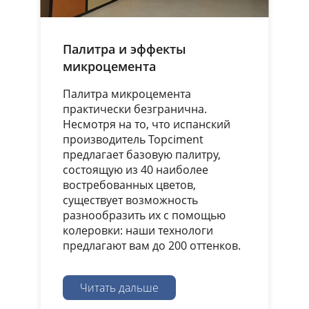
Палитра и эффекты
микроцемента
Палитра микроцемента
практически безгранична.
Несмотря на то, что испанский
производитель Topciment
предлагает базовую палитру,
состоящую из 40 наиболее
востребованных цветов,
существует возможность
разнообразить их с помощью
колеровки: наши технологи
предлагают вам до 200 оттенков.
Читать дальше