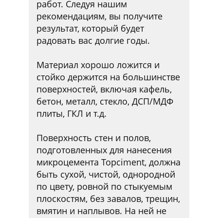
работ. Следуя нашим
рекомендациям, вы получите
результат, который будет
радовать вас долгие годы.
Материал хорошо ложится и
стойко держится на большинстве
поверхностей, включая кафель,
бетон, металл, стекло, ДСП/МДФ
плиты, ГКЛ и т.д.
Поверхность стен и полов,
подготовленных для нанесения
микроцемента Topciment, должна
быть сухой, чистой, однородной
по цвету, ровной по стыкуемым
плоскостям, без завалов, трещин,
вмятин и наплывов. На ней не