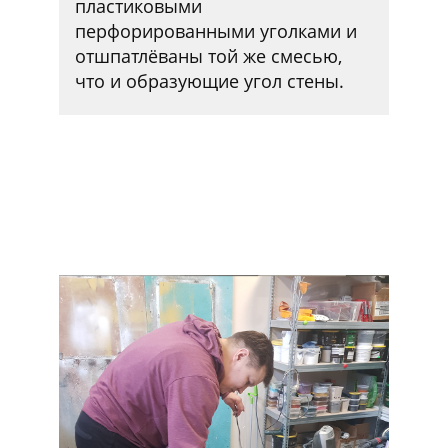
пластиковыми
перфорированными уголками и
отшпатлёваны той же смесью,
что и образующие угол стены.