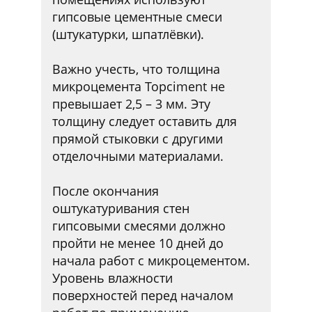
гипсовые цементные смеси
(штукатурки, шпатлёвки).
Важно учесть, что толщина
микроцемента Topciment не
превышает 2,5 – 3 мм. Эту
толщину следует оставить для
прямой стыковки с другими
отделочными материалами.
После окончания
оштукатуривания стен
гипсовыми смесями должно
пройти не менее 10 дней до
начала работ с микроцементом.
Уровень влажности
поверхностей перед началом