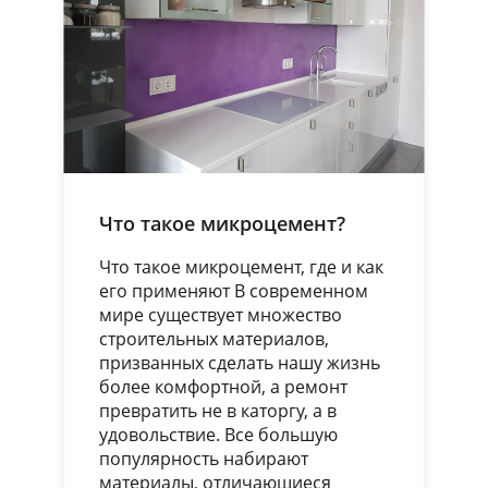
Что такое микроцемент?
Что такое микроцемент, где и как
его применяют В современном
мире существует множество
строительных материалов,
призванных сделать нашу жизнь
более комфортной, а ремонт
превратить не в каторгу, а в
удовольствие. Все большую
популярность набирают
материалы, отличающиеся