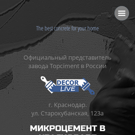
The best concrete for your home
Официальный представитель
завода Topciment в России
г. Краснодар.
ул. Старокубанская, 123а
МИКРОЦЕМЕНТ В