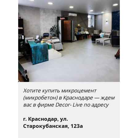
Хотите купить микроцемент
(микробетон) в Краснодаре — ждем
вас в фирме Decor- Live по адресу
г. Краснодар, ул.
Старокубанская, 123а