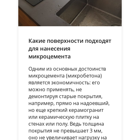
Какие поверхности подходят
для нанесения
микроцемента
Одним из основных достоинств
микроцемента (микробетона)
является экономичность: его
можно применять, не
демонтируя старые покрытия,
например, прямо на надоевший,
но еще крепкий керамогранит
или керамическую плитку на
стенах или полу. Ведь толщина
покрытия не превышает 3 мм,
оно не увеличивает нагрузку на