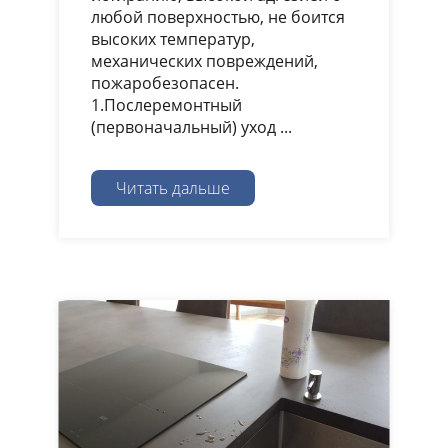
любой поверхностью, не боится
высоких температур,
механических повреждений,
пожаробезопасен.
1.Послеремонтный
(первоначальный) уход ...
Читать дальше