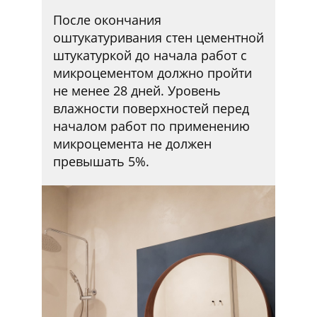
После окончания
оштукатуривания стен цементной
штукатуркой до начала работ с
микроцементом должно пройти
не менее 28 дней. Уровень
влажности поверхностей перед
началом работ по применению
микроцемента не должен
превышать 5%.